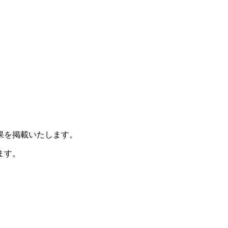
果を掲載いたします。
ます。